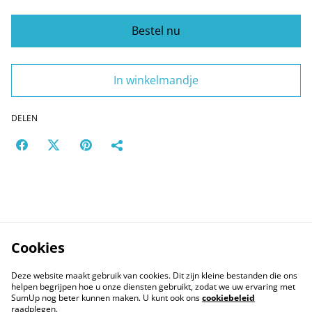
Bestel nu
In winkelmandje
DELEN
Cookies
Deze website maakt gebruik van cookies. Dit zijn kleine bestanden die ons
helpen begrijpen hoe u onze diensten gebruikt, zodat we uw ervaring met
SumUp nog beter kunnen maken. U kunt ook ons
cookiebeleid
raadplegen.