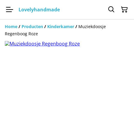
Lovelyhandmade
Home
/
Producten
/
Kinderkamer
/
Muziekdoosje
Regenboog Roze