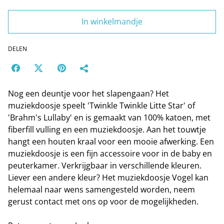
In winkelmandje
DELEN
Nog een deuntje voor het slapengaan? Het
muziekdoosje speelt 'Twinkle Twinkle Litte Star' of
'Brahm's Lullaby' en is gemaakt van 100% katoen, met
fiberfill vulling en een muziekdoosje. Aan het touwtje
hangt een houten kraal voor een mooie afwerking. Een
muziekdoosje is een fijn accessoire voor in de baby en
peuterkamer. Verkrijgbaar in verschillende kleuren.
Liever een andere kleur? Het muziekdoosje Vogel kan
helemaal naar wens samengesteld worden, neem
gerust contact met ons op voor de mogelijkheden.