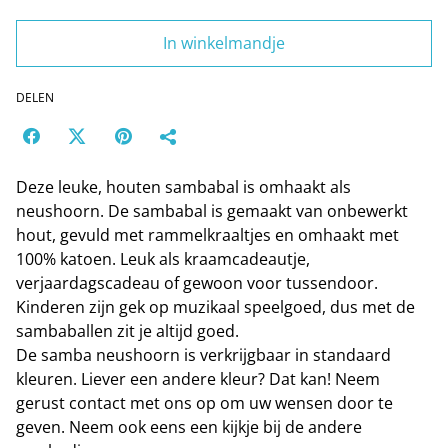
In winkelmandje
DELEN
Deze leuke, houten sambabal is omhaakt als
neushoorn. De sambabal is gemaakt van onbewerkt
hout, gevuld met rammelkraaltjes en omhaakt met
100% katoen. Leuk als kraamcadeautje,
verjaardagscadeau of gewoon voor tussendoor.
Kinderen zijn gek op muzikaal speelgoed, dus met de
sambaballen zit je altijd goed.
De samba neushoorn is verkrijgbaar in standaard
kleuren. Liever een andere kleur? Dat kan! Neem
gerust contact met ons op om uw wensen door te
geven. Neem ook eens een kijkje bij de andere