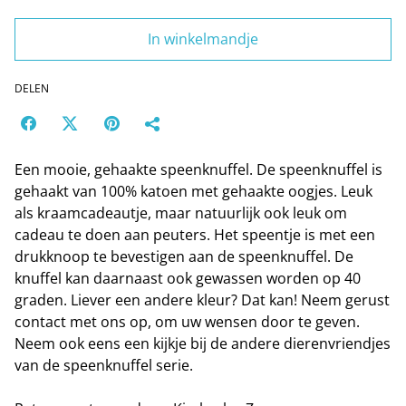
In winkelmandje
DELEN
Een mooie, gehaakte speenknuffel. De speenknuffel is
gehaakt van 100% katoen met gehaakte oogjes. Leuk
als kraamcadeautje, maar natuurlijk ook leuk om
cadeau te doen aan peuters. Het speentje is met een
drukknoop te bevestigen aan de speenknuffel. De
knuffel kan daarnaast ook gewassen worden op 40
graden. Liever een andere kleur? Dat kan! Neem gerust
contact met ons op, om uw wensen door te geven.
Neem ook eens een kijkje bij de andere dierenvriendjes
van de speenknuffel serie.