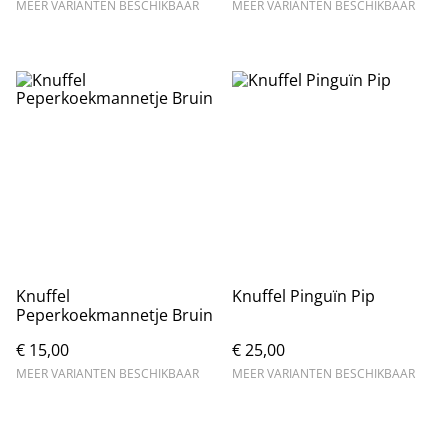
MEER VARIANTEN BESCHIKBAAR
MEER VARIANTEN BESCHIKBAAR
Knuffel
Knuffel Pinguïn Pip
Peperkoekmannetje Bruin
€ 15,00
€ 25,00
MEER VARIANTEN BESCHIKBAAR
MEER VARIANTEN BESCHIKBAAR