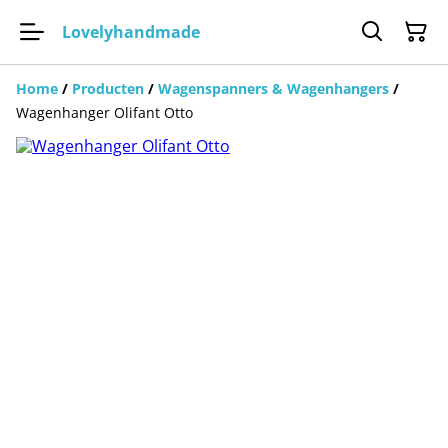
Lovelyhandmade
Home
/
Producten
/
Wagenspanners & Wagenhangers
/
Wagenhanger Olifant Otto