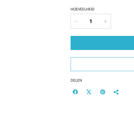
HOEVEELHEID
DELEN